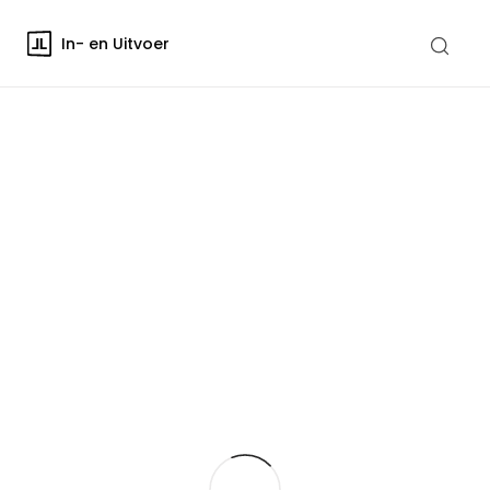
In- en Uitvoer