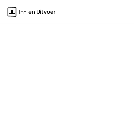
In- en Uitvoer