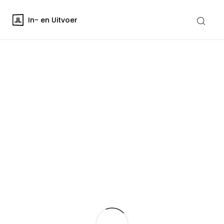
In- en Uitvoer