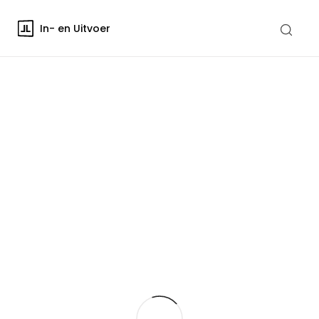
In- en Uitvoer