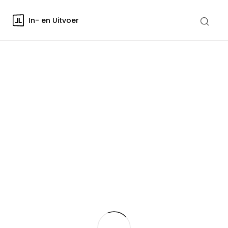
In- en Uitvoer