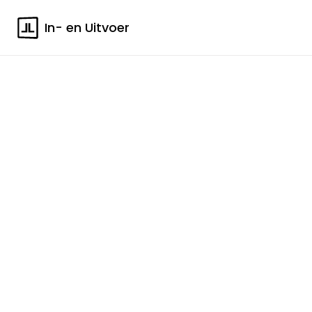
In- en Uitvoer