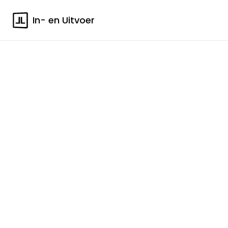
In- en Uitvoer