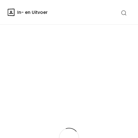
In- en Uitvoer