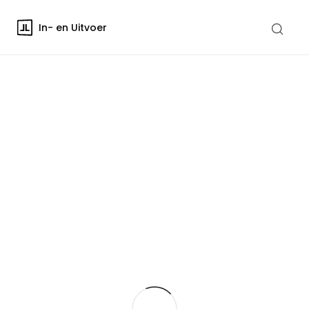
In- en Uitvoer