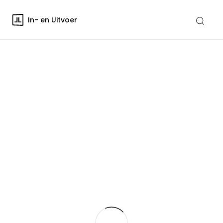
In- en Uitvoer