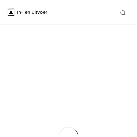
In- en Uitvoer