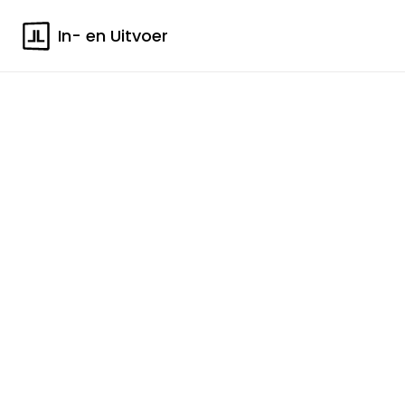
In- en Uitvoer