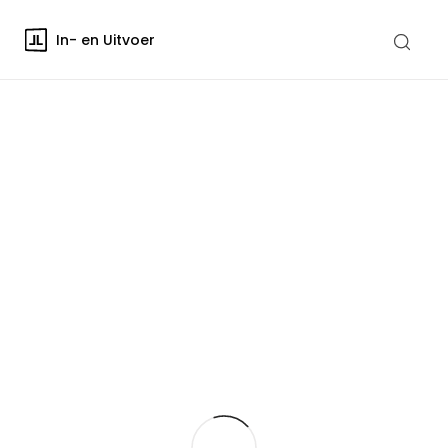
In- en Uitvoer