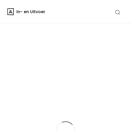
In- en Uitvoer