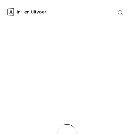
In- en Uitvoer