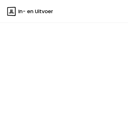
In- en Uitvoer