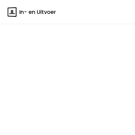
In- en Uitvoer