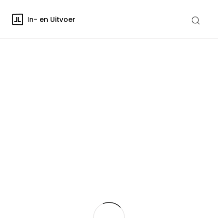
In- en Uitvoer