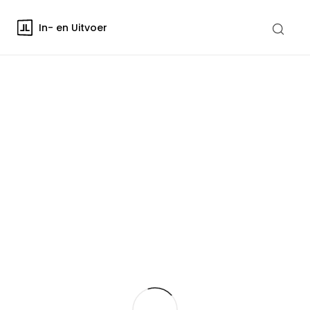
In- en Uitvoer