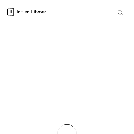
In- en Uitvoer