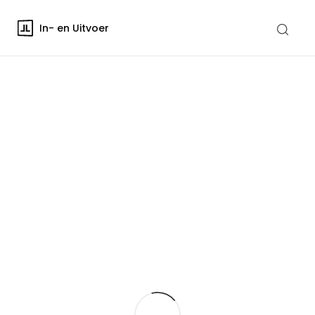
In- en Uitvoer