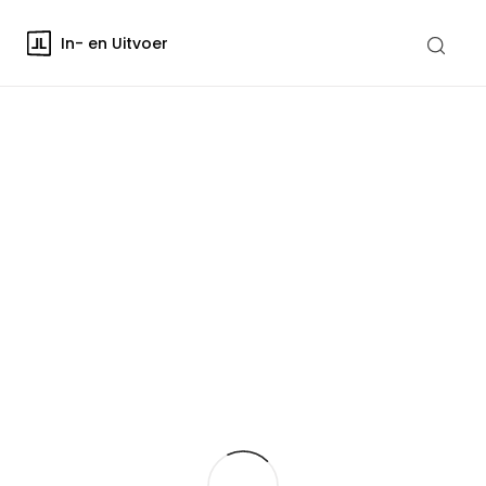
In- en Uitvoer