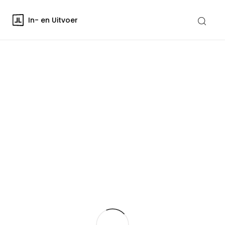
In- en Uitvoer