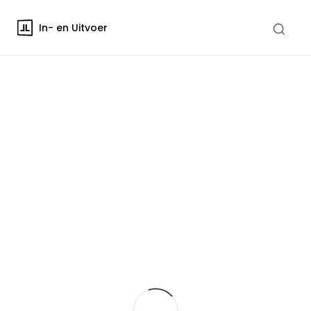
In- en Uitvoer