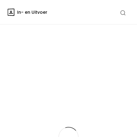
In- en Uitvoer