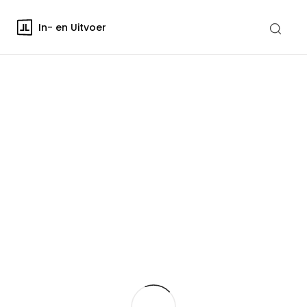
In- en Uitvoer