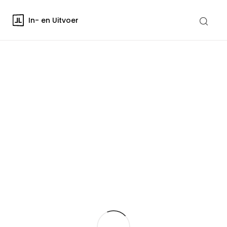
In- en Uitvoer