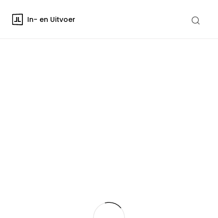
In- en Uitvoer