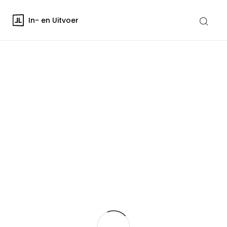
In- en Uitvoer