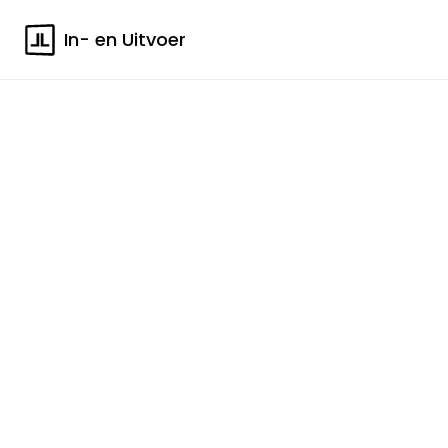
In- en Uitvoer