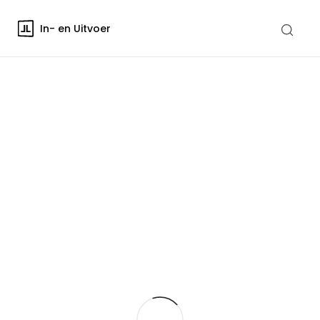
In- en Uitvoer