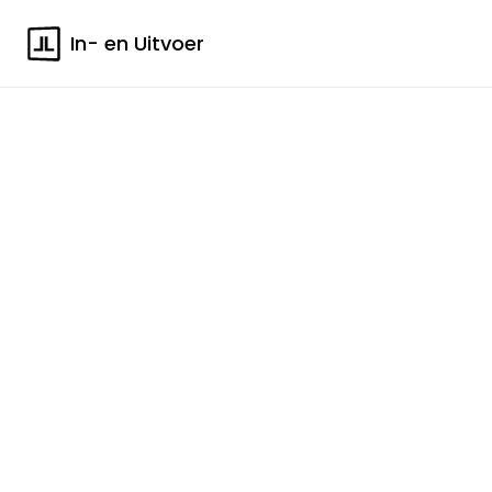
In- en Uitvoer