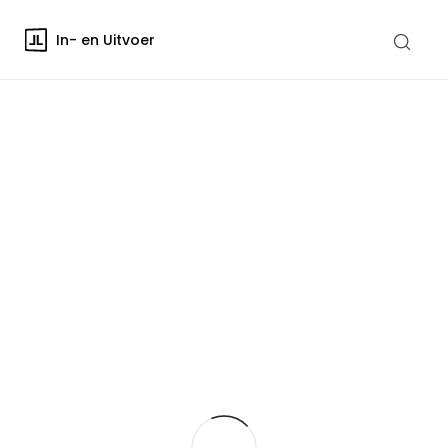
In- en Uitvoer