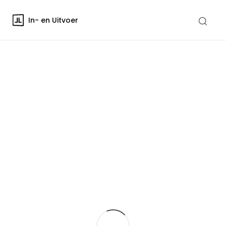
In- en Uitvoer