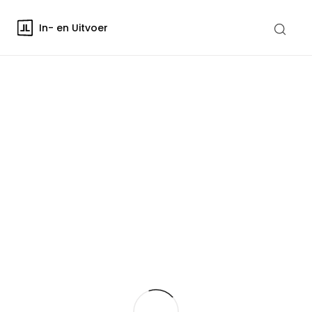
In- en Uitvoer