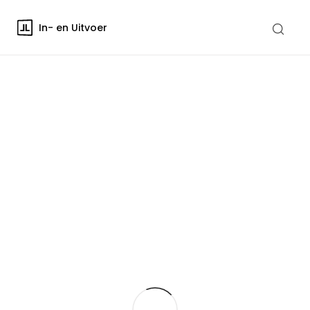
In- en Uitvoer