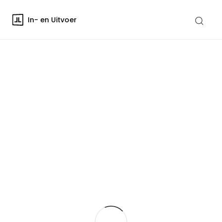
In- en Uitvoer