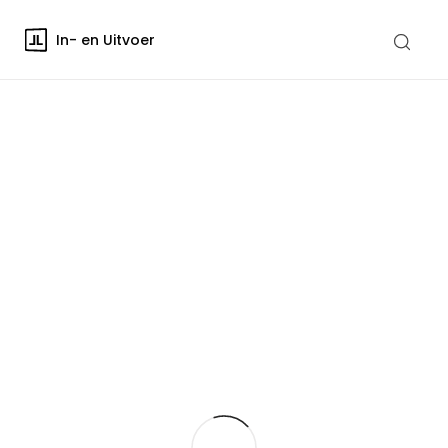
In- en Uitvoer