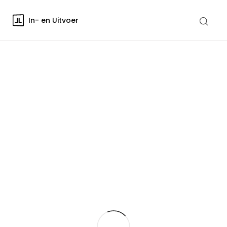
In- en Uitvoer