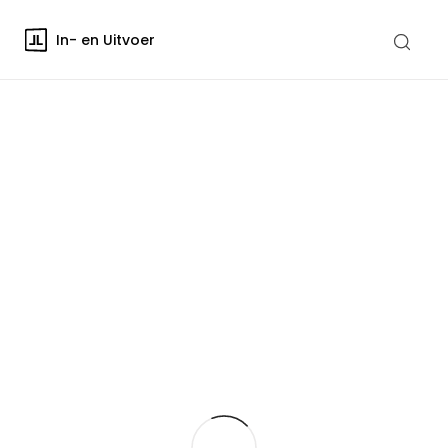
In- en Uitvoer