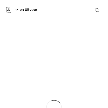
In- en Uitvoer