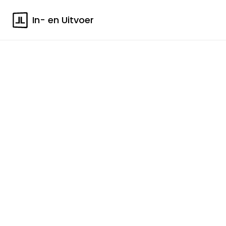
In- en Uitvoer