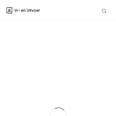
In- en Uitvoer