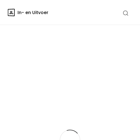
In- en Uitvoer