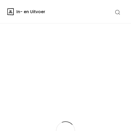
In- en Uitvoer