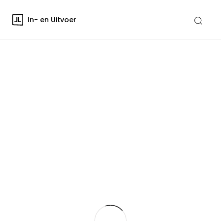
In- en Uitvoer