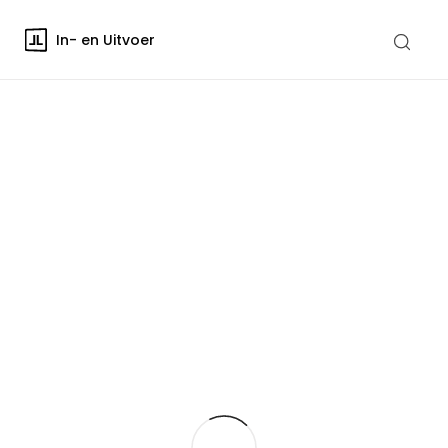
In- en Uitvoer