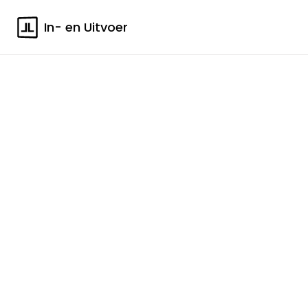
In- en Uitvoer