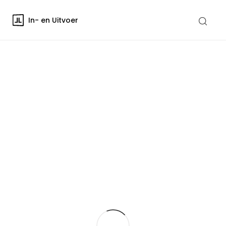
In- en Uitvoer