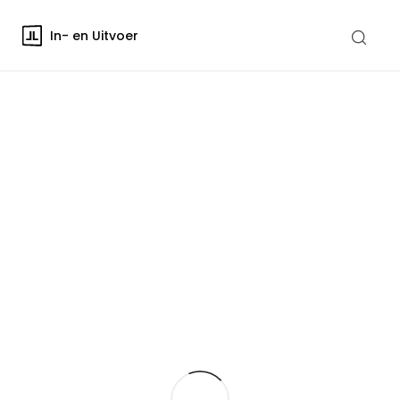
In- en Uitvoer